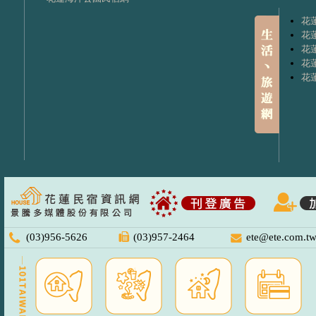
花
花
花
花
花
(03)956-5626
(03)957-2464
ete@ete.com.t