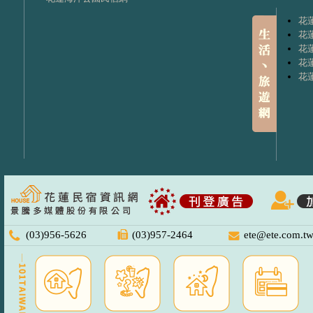
花
花
花
花
花
(03)956-5626
(03)957-2464
ete@ete.com.t