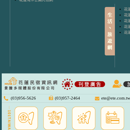
花
花
花
花
花
(03)956-5626
(03)957-2464
ete@ete.com.t